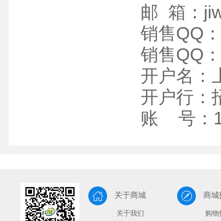
邮 箱：jiwe
销售QQ：4
销售QQ：4
开户名：
开户行：
账 号：12
关于商城
商城
关于我们
购物