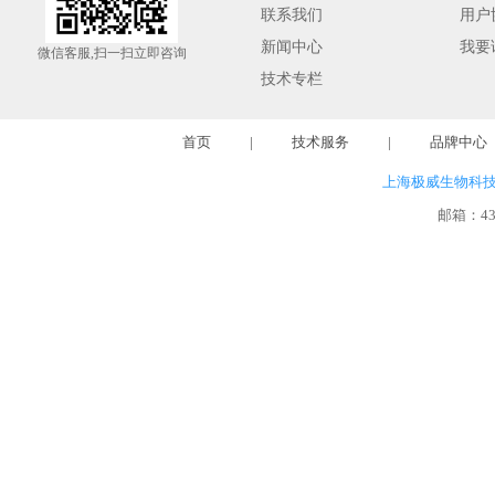
联系我们
用户
新闻中心
我要
微信客服,扫一扫立即咨询
技术专栏
首页
|
技术服务
|
品牌中心
上海极威生物科
邮箱：
4