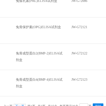
兔催乳素(PRL)ELISA试剂盒
JW-G72086
兔骨保护素(OPG)ELISA试剂盒
JW-G72121
兔骨成型蛋白2(BMP-2)ELISA试
JW-G72122
剂盒
兔骨成型蛋白4(BMP-4)ELISA试
JW-G72123
剂盒