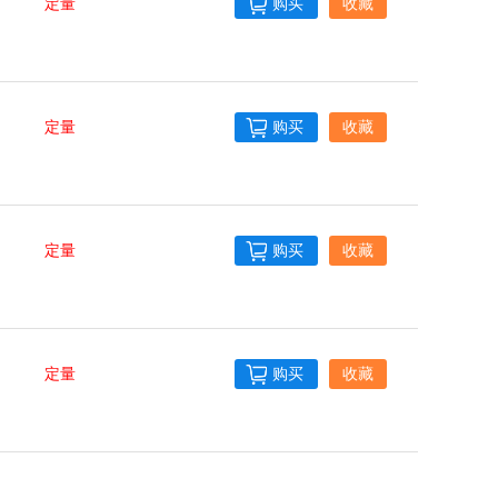
定量
购买
收藏
定量
购买
收藏
定量
购买
收藏
定量
购买
收藏