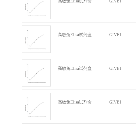
高敏兔Elisa试剂盒
GIVEI
高敏兔Elisa试剂盒
GIVEI
高敏兔Elisa试剂盒
GIVEI
高敏兔Elisa试剂盒
GIVEI