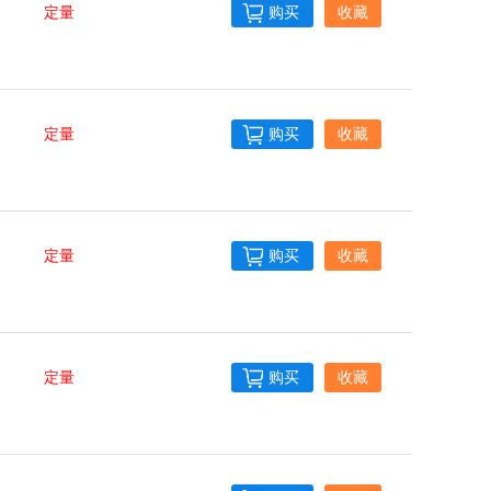
定量
购买
收藏
定量
购买
收藏
定量
购买
收藏
定量
购买
收藏