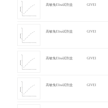
高敏兔Elisa试剂盒
GIVEI
高敏兔Elisa试剂盒
GIVEI
高敏兔Elisa试剂盒
GIVEI
高敏兔Elisa试剂盒
GIVEI