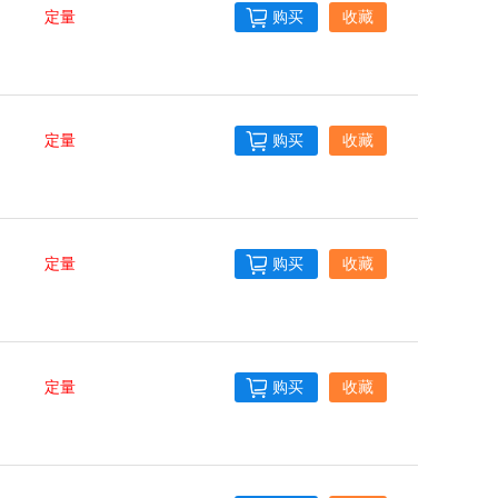
定量
购买
收藏
定量
购买
收藏
定量
购买
收藏
定量
购买
收藏