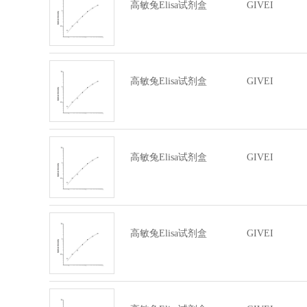
高敏兔Elisa试剂盒
GIVEI
高敏兔Elisa试剂盒
GIVEI
高敏兔Elisa试剂盒
GIVEI
高敏兔Elisa试剂盒
GIVEI