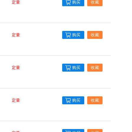
定量
购买
收藏
定量
购买
收藏
定量
购买
收藏
定量
购买
收藏