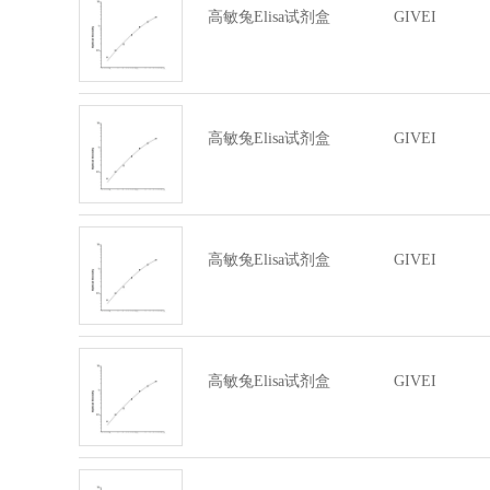
高敏兔Elisa试剂盒
GIVEI
高敏兔Elisa试剂盒
GIVEI
高敏兔Elisa试剂盒
GIVEI
高敏兔Elisa试剂盒
GIVEI