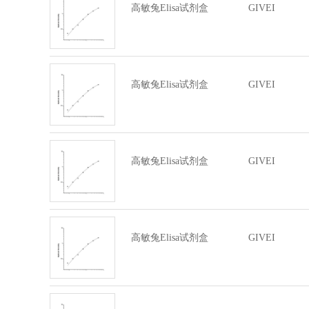
高敏兔Elisa试剂盒
GIVEI
高敏兔Elisa试剂盒
GIVEI
高敏兔Elisa试剂盒
GIVEI
高敏兔Elisa试剂盒
GIVEI