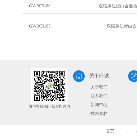
GV-BC3180
双缩脲法蛋白含量检测试
GV-BC3185
双缩脲法蛋白含量检测试
关于商城
关于我们
联系我们
新闻中心
微信客服,扫一扫立即咨询
技术专栏
首页
|