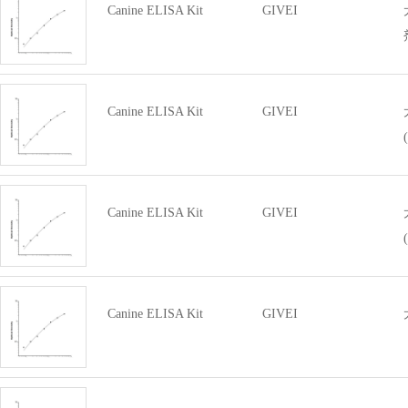
Canine ELISA Kit
GIVEI
Canine ELISA Kit
GIVEI
Canine ELISA Kit
GIVEI
Canine ELISA Kit
GIVEI