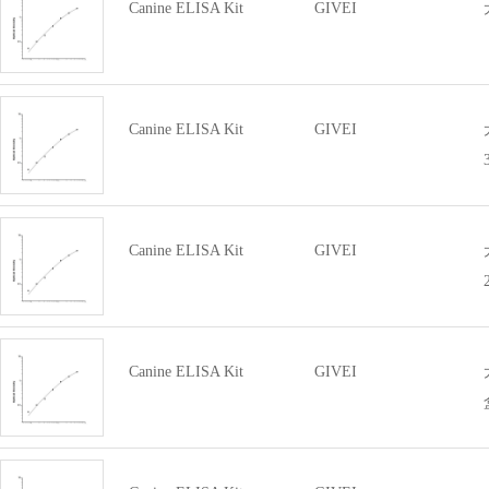
Canine ELISA Kit
GIVEI
Canine ELISA Kit
GIVEI
Canine ELISA Kit
GIVEI
Canine ELISA Kit
GIVEI