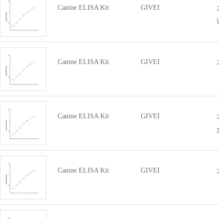
Canine ELISA Kit
GIVEI
Canine ELISA Kit
GIVEI
Canine ELISA Kit
GIVEI
Canine ELISA Kit
GIVEI