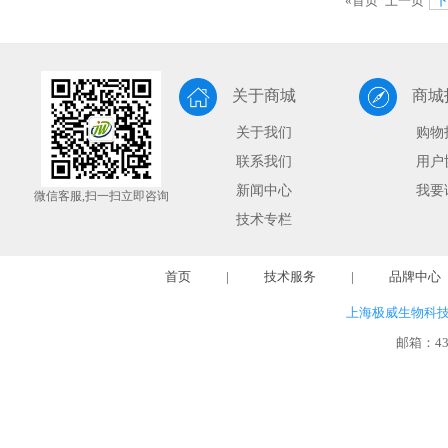
«首页
上一页
下
关于商城
商城
关于我们
购物
联系我们
用户
新闻中心
我要
微信客服,扫一扫立即咨询
技术专栏
首页
|
技术服务
|
品牌中心
上海极威生物科
邮箱：
4