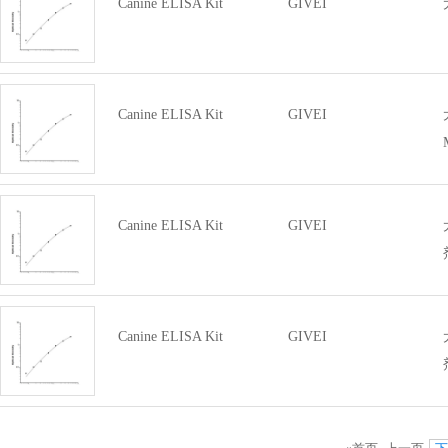
Canine ELISA Kit
GIVEI
Canine ELISA Kit
GIVEI
Canine ELISA Kit
GIVEI
Canine ELISA Kit
GIVEI