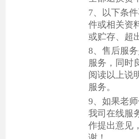
7、以下条
件或相关资
或贮存、超
8、售后服
服务，同时
阅读以上说
服务。
9、如果老
我司在线服
作提出意见
谢！