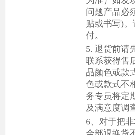
问题产品必
贴或书写)
付。
5. 退货前
联系获得售
品颜色或款
色或款式不
务专员将定
及满意度调
6、对于把
全部退换货