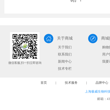
关于商城
商城
关于我们
购物
联系我们
用户
新闻中心
我要
微信客服,扫一扫立即咨询
技术专栏
首页
|
技术服务
|
品牌中心
上海极威生物科
邮箱：
4