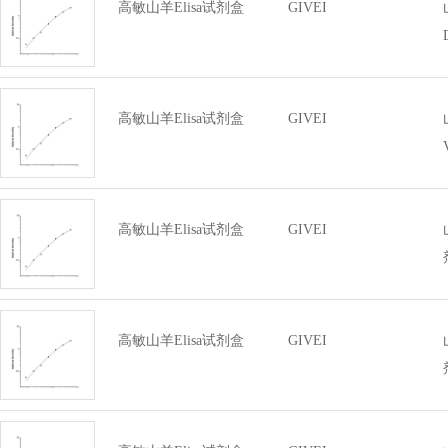
高敏山羊Elisa试剂盒
GIVEI
高敏山羊Elisa试剂盒
GIVEI
高敏山羊Elisa试剂盒
GIVEI
高敏山羊Elisa试剂盒
GIVEI