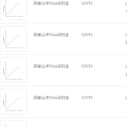
高敏山羊Elisa试剂盒
GIVEI
高敏山羊Elisa试剂盒
GIVEI
高敏山羊Elisa试剂盒
GIVEI
高敏山羊Elisa试剂盒
GIVEI