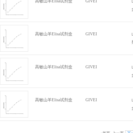
高敏山羊Elisa试剂盒
GIVEI
高敏山羊Elisa试剂盒
GIVEI
高敏山羊Elisa试剂盒
GIVEI
高敏山羊Elisa试剂盒
GIVEI