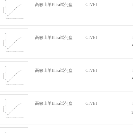
高敏山羊Elisa试剂盒
GIVEI
高敏山羊Elisa试剂盒
GIVEI
高敏山羊Elisa试剂盒
GIVEI
高敏山羊Elisa试剂盒
GIVEI