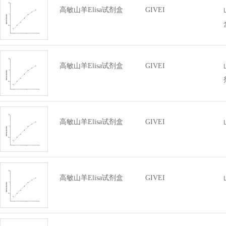
高敏山羊Elisa试剂盒
GIVEI
高敏山羊Elisa试剂盒
GIVEI
高敏山羊Elisa试剂盒
GIVEI
高敏山羊Elisa试剂盒
GIVEI