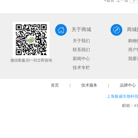
«首页
上一页
下
关于商城
商城
关于我们
购物
联系我们
用户
新闻中心
我要
微信客服,扫一扫立即咨询
技术专栏
首页
|
技术服务
|
品牌中心
上海极威生物科
邮箱：
4