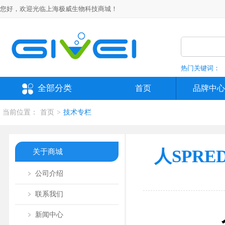
您好，欢迎光临上海极威生物科技商城！
热门关键词：
全部分类
首页
品牌中心
当前位置：
首页
>
技术专栏
人SPRE
关于商城
﹥ 公司介绍
﹥ 联系我们
﹥ 新闻中心