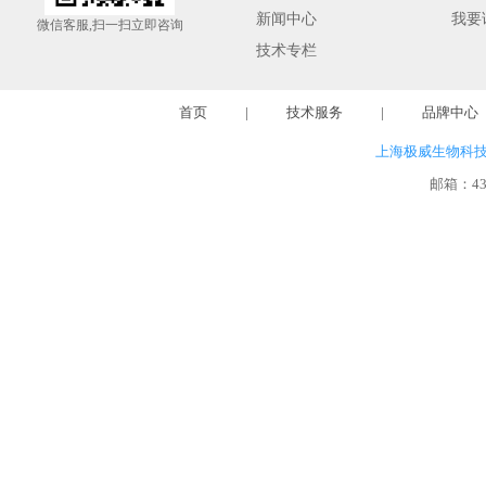
新闻中心
我要
微信客服,扫一扫立即咨询
技术专栏
首页
|
技术服务
|
品牌中心
上海极威生物科
邮箱：
4