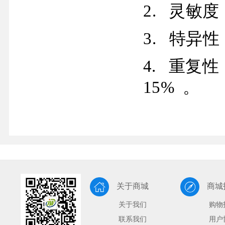
2.
灵敏度
3.
特异性
4.
重复性
15%
。
关于商城
商城
关于我们
购物
联系我们
用户